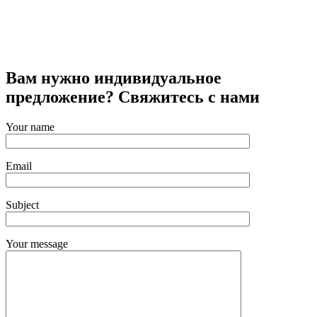
Вам нужно индивидуальное
предложение? Свяжитесь с нами
Your name
Email
Subject
Your message