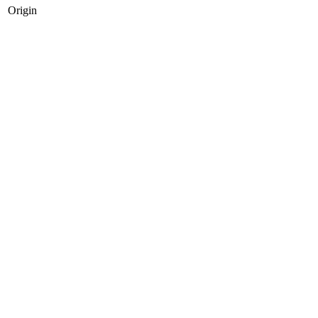
Origin