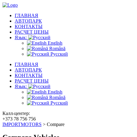
ГЛАВНАЯ
АВТОПАРК
КОНТАКТЫ
РАСЧЕТ ЦЕНЫ
Язык:
English
Română
Русский
ГЛАВНАЯ
АВТОПАРК
КОНТАКТЫ
РАСЧЕТ ЦЕНЫ
Язык:
English
Română
Русский
Калл-центер:
+373 78 756 756
IMPORTMOTORS
>
Compare