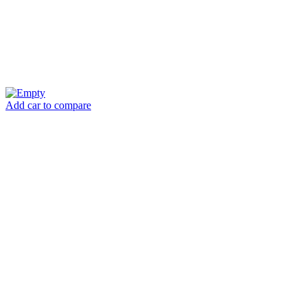
Add car to compare