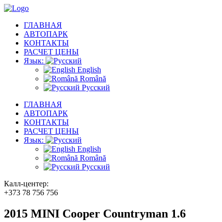
ГЛАВНАЯ
АВТОПАРК
КОНТАКТЫ
РАСЧЕТ ЦЕНЫ
Язык:
English
Română
Русский
ГЛАВНАЯ
АВТОПАРК
КОНТАКТЫ
РАСЧЕТ ЦЕНЫ
Язык:
English
Română
Русский
Калл-центер:
+373 78 756 756
2015 MINI Cooper Countryman 1.6