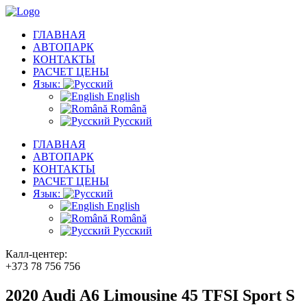
ГЛАВНАЯ
АВТОПАРК
КОНТАКТЫ
РАСЧЕТ ЦЕНЫ
Язык:
English
Română
Русский
ГЛАВНАЯ
АВТОПАРК
КОНТАКТЫ
РАСЧЕТ ЦЕНЫ
Язык:
English
Română
Русский
Калл-центер:
+373 78 756 756
2020 Audi A6 Limousine 45 TFSI Sport S