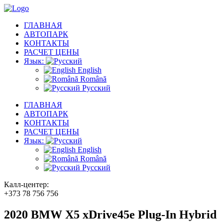
ГЛАВНАЯ
АВТОПАРК
КОНТАКТЫ
РАСЧЕТ ЦЕНЫ
Язык:
English
Română
Русский
ГЛАВНАЯ
АВТОПАРК
КОНТАКТЫ
РАСЧЕТ ЦЕНЫ
Язык:
English
Română
Русский
Калл-центер:
+373 78 756 756
2020 BMW X5 xDrive45e Plug-In Hybrid