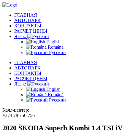
ГЛАВНАЯ
АВТОПАРК
КОНТАКТЫ
РАСЧЕТ ЦЕНЫ
Язык:
English
Română
Русский
ГЛАВНАЯ
АВТОПАРК
КОНТАКТЫ
РАСЧЕТ ЦЕНЫ
Язык:
English
Română
Русский
Калл-центер:
+373 78 756 756
2020 ŠKODA Superb Kombi 1.4 TSI iV