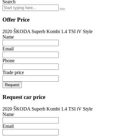
Search
Offer Price
2020 ŠKODA Superb Kombi 1.4 TSI iV Style
Name
Email
Phone
Trade price
Request
Request car price
2020 ŠKODA Superb Kombi 1.4 TSI iV Style
Name
Email