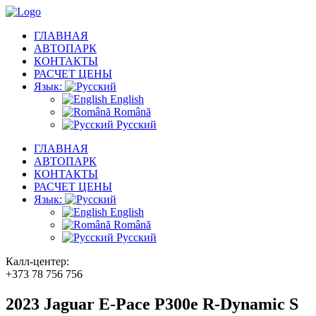
ГЛАВНАЯ
АВТОПАРК
КОНТАКТЫ
РАСЧЕТ ЦЕНЫ
Язык:
English
Română
Русский
ГЛАВНАЯ
АВТОПАРК
КОНТАКТЫ
РАСЧЕТ ЦЕНЫ
Язык:
English
Română
Русский
Калл-центер:
+373 78 756 756
2023 Jaguar E-Pace P300e R-Dynamic S