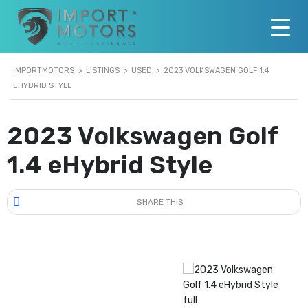
IMPORTMOTORS
>
LISTINGS
>
USED
>
2023 VOLKSWAGEN GOLF 1.4
EHYBRID STYLE
2023 Volkswagen Golf
1.4 eHybrid Style
SHARE THIS