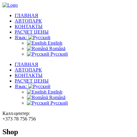
ГЛАВНАЯ
АВТОПАРК
КОНТАКТЫ
РАСЧЕТ ЦЕНЫ
Язык:
English
Română
Русский
ГЛАВНАЯ
АВТОПАРК
КОНТАКТЫ
РАСЧЕТ ЦЕНЫ
Язык:
English
Română
Русский
Калл-центер:
+373 78 756 756
Shop