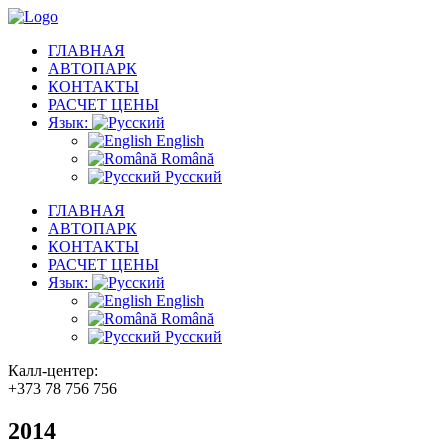
ГЛАВНАЯ
АВТОПАРК
КОНТАКТЫ
РАСЧЕТ ЦЕНЫ
Язык:
English
Română
Русский
ГЛАВНАЯ
АВТОПАРК
КОНТАКТЫ
РАСЧЕТ ЦЕНЫ
Язык:
English
Română
Русский
Калл-центер:
+373 78 756 756
2014