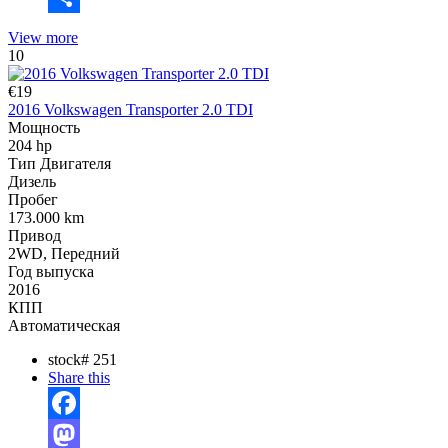
Отправить
View more
10
€19
2016 Volkswagen Transporter 2.0 TDI
Мощность
204 hp
Тип Двигателя
Дизель
Пробег
173.000 km
Привод
2WD, Передний
Год выпуска
2016
КПП
Автоматическая
stock#
251
Share this
Facebook